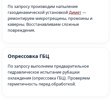
По запросу производим напыление
газодинамической установкой
Димет
—
ремонтируем микротрещины, промоины и
каверны. Восстанавливаем сложные
повреждения.
Опрессовка ГБЦ
По запросу выполняем предварительное
гидравлическое испытание рубашки
охлаждения (опрессовка ГБЦ). Проверяем
герметичность перед обработкой.