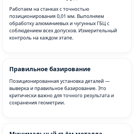
Работаем на станках с точностью
позиционирования 0,01 мм. Выполняем
обработку алюминиевых и чугунных ГБЦ с
соблюдением всех допусков. Измерительный
контроль на каждом этапе.
Правильное базирование
Позиционированная установка деталей —
выверка и правильное базирование. Это
критически важно для точного результата и
сохранения геометрии.
Минимальный съём металла