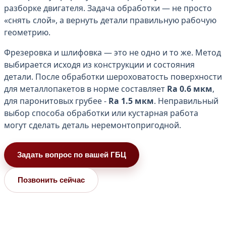
разборке двигателя. Задача обработки — не просто
«снять слой», а вернуть детали правильную рабочую
геометрию.
Фрезеровка и шлифовка — это не одно и то же. Метод
выбирается исходя из конструкции и состояния
детали. После обработки шероховатость поверхности
для металлопакетов в норме составляет
Ra 0.6 мкм
,
для паронитовых грубее -
Ra 1.5 мкм
. Неправильный
выбор способа обработки или кустарная работа
могут сделать деталь неремонтопригодной.
Задать вопрос по вашей ГБЦ
Позвонить сейчас