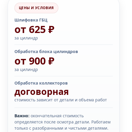
ЦЕНЫ И УСЛОВИЯ
Шлифовка ГБЦ
от 625 ₽
за цилиндр
Обработка блока цилиндров
от 900 ₽
за цилиндр
Обработка коллекторов
договорная
стоимость зависит от детали и объема работ
Важно:
окончательная стоимость
определяется после осмотра детали. Работаем
только с разобранными и чистыми деталями.