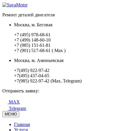
Ремонт деталей двигателя
Москва, м. Беговая
+7 (495) 978-68-61
+7 (499) 148-60-10
+7 (985) 151-61-81
+7 (901) 517-68-61 ( Max )
Москва, м. Аминьевская
+7(495) 922-97-42
+7(495) 437-04-65
+7(985) 922-97-42 (Max, Telegram)
Отправить заявку:
MAX
Telegram
МЕНЮ
Главная
Услуги