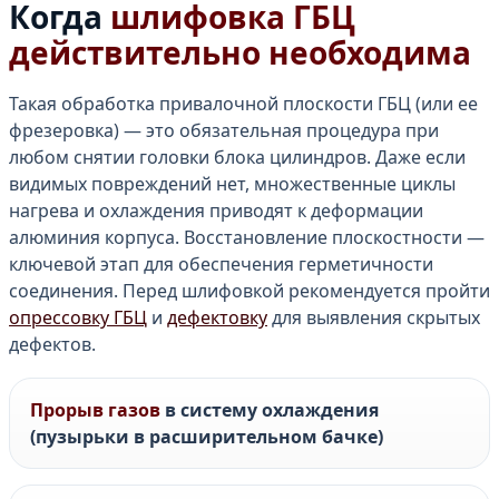
Когда
шлифовка ГБЦ
действительно необходима
Такая обработка привалочной плоскости ГБЦ (или ее
фрезеровка) — это обязательная процедура при
любом снятии головки блока цилиндров. Даже если
видимых повреждений нет, множественные циклы
нагрева и охлаждения приводят к деформации
алюминия корпуса. Восстановление плоскостности —
ключевой этап для обеспечения герметичности
соединения. Перед шлифовкой рекомендуется пройти
опрессовку ГБЦ
и
дефектовку
для выявления скрытых
дефектов.
Прорыв газов
в систему охлаждения
(пузырьки в расширительном бачке)