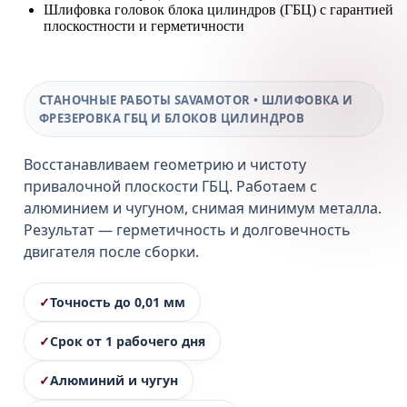
Шлифовка головок блока цилиндров (ГБЦ) с гарантией
плоскостности и герметичности
СТАНОЧНЫЕ РАБОТЫ SAVAMOTOR • ШЛИФОВКА И
ФРЕЗЕРОВКА ГБЦ И БЛОКОВ ЦИЛИНДРОВ
Восстанавливаем геометрию и чистоту
привалочной плоскости ГБЦ. Работаем с
алюминием и чугуном, снимая минимум металла.
Результат — герметичность и долговечность
двигателя после сборки.
Точность до 0,01 мм
Срок от 1 рабочего дня
Алюминий и чугун