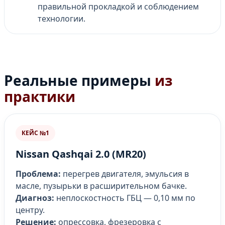
правильной прокладкой и соблюдением
технологии.
Реальные примеры
из
практики
КЕЙС №1
Nissan Qashqai 2.0 (MR20)
Проблема:
перегрев двигателя, эмульсия в
масле, пузырьки в расширительном бачке.
Диагноз:
неплоскостность ГБЦ — 0,10 мм по
центру.
Решение:
опрессовка, фрезеровка с