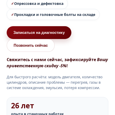
Опрессовка и дефектовка
Прокладки и головочные болты на складе
Записаться на диагностику
Позвонить сейчас
Свяжитесь с нами сейчас, зафиксируйте
Вашу
приветственную скидку
-5%
!
Для быстрого расчёта: модель двигателя, количество
цилиндров, описание проблемы — перегрев, газы в
системе охлаждения, эмульсия, потеря компрессии.
26 лет
опыта в станочных работах