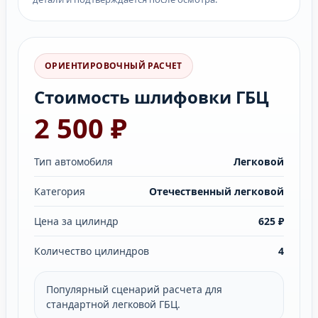
ОРИЕНТИРОВОЧНЫЙ РАСЧЕТ
Стоимость шлифовки ГБЦ
2 500 ₽
Тип автомобиля
Легковой
Категория
Отечественный легковой
Цена за цилиндр
625 ₽
Количество цилиндров
4
Популярный сценарий расчета для
стандартной легковой ГБЦ.