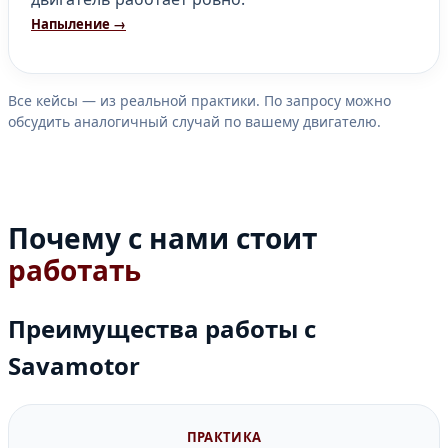
Напыление →
Все кейсы — из реальной практики. По запросу можно
обсудить аналогичный случай по вашему двигателю.
Почему с нами стоит
работать
Преимущества работы с
Savamotor
ПРАКТИКА