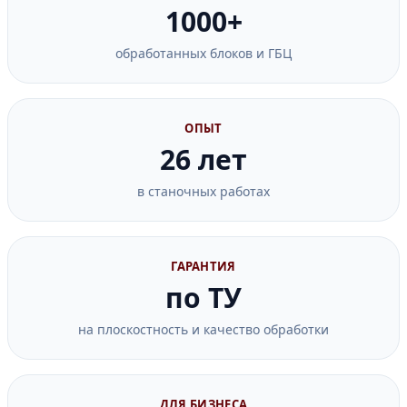
1000+
обработанных блоков и ГБЦ
ОПЫТ
26 лет
в станочных работах
ГАРАНТИЯ
по ТУ
на плоскостность и качество обработки
ДЛЯ БИЗНЕСА