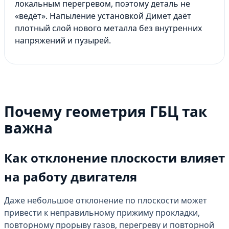
локальным перегревом, поэтому деталь не
«ведёт». Напыление установкой Димет даёт
плотный слой нового металла без внутренних
напряжений и пузырей.
Почему геометрия ГБЦ так
важна
Как отклонение плоскости влияет
на работу двигателя
Даже небольшое отклонение по плоскости может
привести к неправильному прижиму прокладки,
повторному прорыву газов, перегреву и повторной