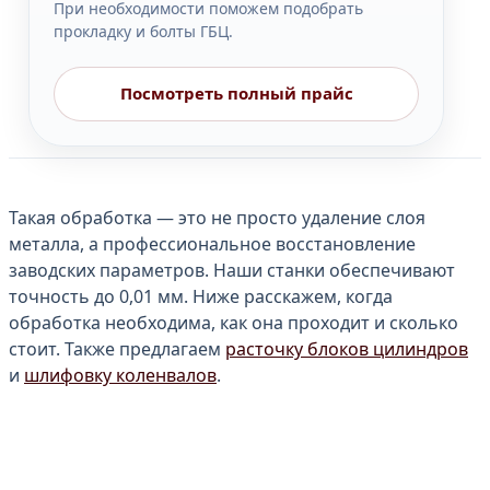
При необходимости поможем подобрать
прокладку и болты ГБЦ.
Посмотреть полный прайс
Такая обработка — это не просто удаление слоя
металла, а профессиональное восстановление
заводских параметров. Наши станки обеспечивают
точность до 0,01 мм. Ниже расскажем, когда
обработка необходима, как она проходит и сколько
стоит. Также предлагаем
расточку блоков цилиндров
и
шлифовку коленвалов
.