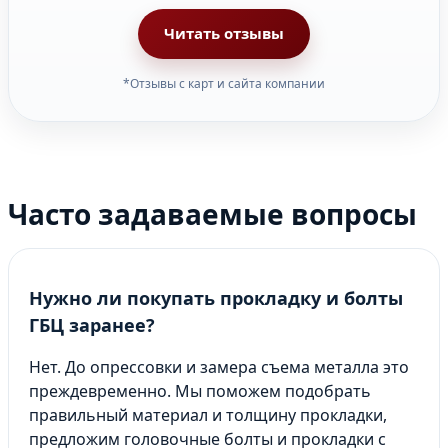
Читать отзывы
*Отзывы с карт и сайта компании
Часто задаваемые вопросы
Нужно ли покупать прокладку и болты
ГБЦ заранее?
Нет. До опрессовки и замера съема металла это
преждевременно. Мы поможем подобрать
правильный материал и толщину прокладки,
предложим головочные болты и прокладки с