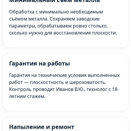
Обработка с минимально необходимым
съёмом металла. Сохраняем заводские
параметры, обрабатываем ровно столько,
сколько нужно для восстановления плоскости.
Гарантия на работы
Гарантия на технические условия выполненных
работ — плоскостность и шероховатость.
Контроль проводит Иванов В.Ю., технолог с 18-
летним стажем.
Напыление и ремонт