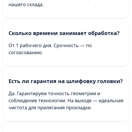
нашего склада.
Сколько времени занимает обработка?
От 1 рабочего дня. Срочность — по
согласованию.
Есть ли гарантия на шлифовку головки?
Да. Гарантируем точность геометрии и
соблюдение технологии. На выходе — идеальная
чистота для прилегания прокладки.