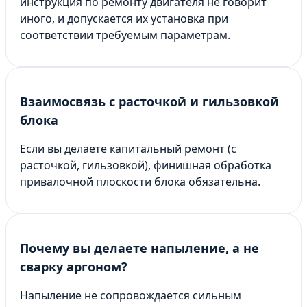
инструкция по ремонту двигателя не говорит
иного, и допускается их установка при
соответствии требуемым параметрам.
Взаимосвязь с расточкой и гильзовкой
блока
Если вы делаете капитальный ремонт (с
расточкой, гильзовкой), финишная обработка
привалочной плоскости блока обязательна.
Почему вы делаете напыление, а не
сварку аргоном?
Напыление не сопровождается сильным