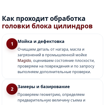
Как проходит обработка
головки блока цилиндров
Мойка и дефектовка
1
Очищаем деталь от нагара, масла и
загрязнений в промышленной мойке
Magido
, оцениваем состояние плоскости,
проверяем на повреждения и по запросу
выполняем дополнительные проверки.
Замеры и базирование
2
Проверяем геометрию, определяем
предварительную величину съема и