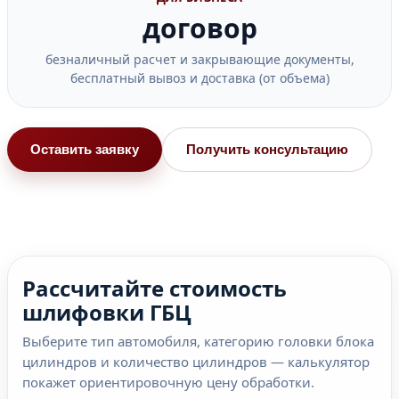
договор
безналичный расчет и закрывающие документы,
бесплатный вывоз и доставка (от объема)
Оставить заявку
Получить консультацию
Рассчитайте стоимость
шлифовки ГБЦ
Выберите тип автомобиля, категорию головки блока
цилиндров и количество цилиндров — калькулятор
покажет ориентировочную цену обработки.