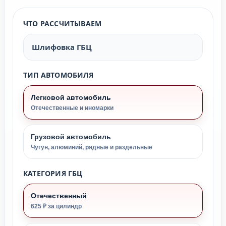
ЧТО РАССЧИТЫВАЕМ
Шлифовка ГБЦ
ТИП АВТОМОБИЛЯ
Легковой автомобиль
Отечественные и иномарки
Грузовой автомобиль
Чугун, алюминий, рядные и раздельные
КАТЕГОРИЯ ГБЦ
Отечественный
625 ₽ за цилиндр