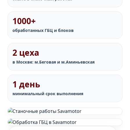
1000+
обработанных ГБЦ и блоков
2 цеха
в Москве: м.Беговая и м.Аминьевская
1 день
минимальный срок выполнения