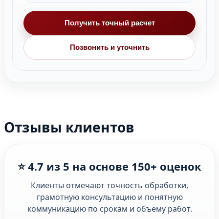
Получить точный расчет
Позвонить и уточнить
Отзывы клиентов
⭐ 4.7 из 5 на основе 150+ оценок
Клиенты отмечают точность обработки,
грамотную консультацию и понятную
коммуникацию по срокам и объему работ.