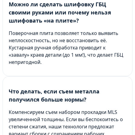
Можно ли сделать шлифовку ГБЦ
своими руками или почему нельзя
шлифовать «на плите»?
Поверочная плита позволяет только выявить
неплоскостность, но не восстановить её.
Кустарная ручная обработка приводит к
«завалу» краев детали (до 1 мм!), что делает ГБЦ
непригодной.
Что делать, если съем металла
получился больше нормы?
Компенсируем съем набором прокладки MLS
увеличенной толщины. Если вы беспокоитесь о
степени сжатия, наши технологи предложат
вариант сборки с сохранением рабочих