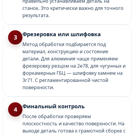
правильно устанавливаем деталь на
станок. Это критически важно для точного
результата.
Фрезеровка или шлифовка
3
Метод обработки подбирается под
материал, конструкцию и состояние
детали. Для алюминия чаще применяем
фрезеровку резцом на 2е78, для чугунных и
форкамерных ГБЦ — шлифовку камнем на
3г71. С регламентированной чистой
поверхности.
Финальный контроль
4
После обработки проверяем
плоскостность и качество поверхности. На
выходе деталь готова к грамотной сборке с