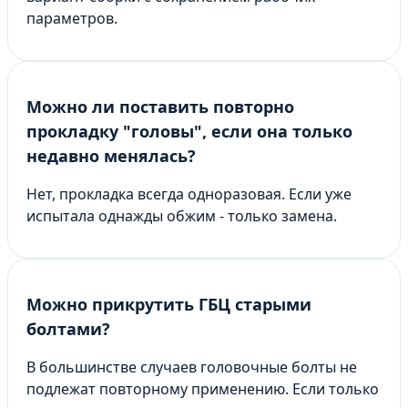
параметров.
Можно ли поставить повторно
прокладку "головы", если она только
недавно менялась?
Нет, прокладка всегда одноразовая. Если уже
испытала однажды обжим - только замена.
Можно прикрутить ГБЦ старыми
болтами?
В большинстве случаев головочные болты не
подлежат повторному применению. Если только