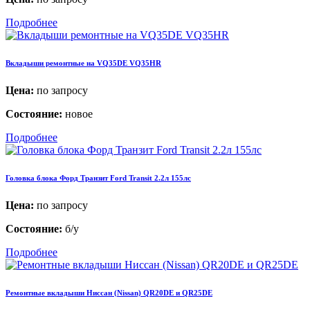
Подробнее
Вкладыши ремонтные на VQ35DE VQ35HR
Цена:
по запросу
Состояние:
новое
Подробнее
Головка блока Форд Транзит Ford Transit 2.2л 155лс
Цена:
по запросу
Состояние:
б/у
Подробнее
Ремонтные вкладыши Ниссан (Nissan) QR20DE и QR25DE