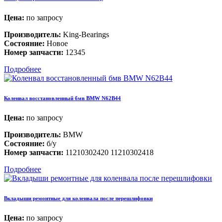
Цена:
по запросу
Производитель:
King-Bearings
Состояние:
Новое
Номер запчасти:
12345
Подробнее
Коленвал восстановленный бмв BMW N62B44
Цена:
по запросу
Производитель:
BMW
Состояние:
б/у
Номер запчасти:
11210302420 11210302418
Подробнее
Вкладыши ремонтные для коленвала после перешлифовки
Цена:
по запросу