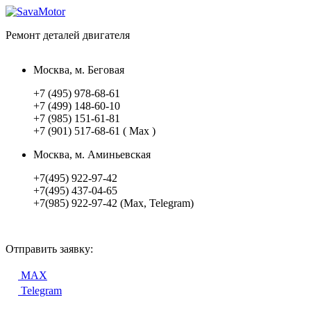
Ремонт деталей двигателя
Москва, м. Беговая
+7 (495) 978-68-61
+7 (499) 148-60-10
+7 (985) 151-61-81
+7 (901) 517-68-61 ( Max )
Москва, м. Аминьевская
+7(495) 922-97-42
+7(495) 437-04-65
+7(985) 922-97-42 (Max, Telegram)
Отправить заявку:
MAX
Telegram