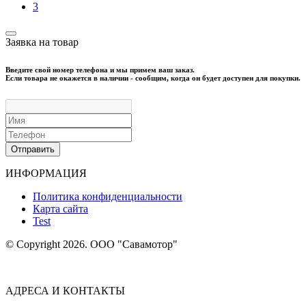
3
Заявка на товар
Введите свой номер телефона и мы примем ваш заказ.
Если товара не окажется в наличии - сообщим, когда он будет доступен для покупки.
Отправить
ИНФОРМАЦИЯ
Политика конфиденциальности
Карта сайта
Test
© Copyright 2026. ООО "Савамотор"
АДРЕСА И КОНТАКТЫ