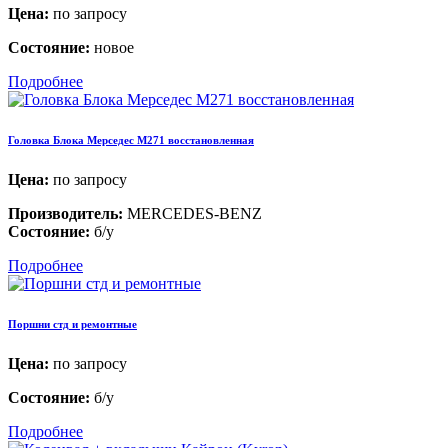
Цена:
по запросу
Состояние:
новое
Подробнее
Головка Блока Мерседес M271 восстановленная
Цена:
по запросу
Производитель:
MERCEDES-BENZ
Состояние:
б/у
Подробнее
Поршни стд и ремонтные
Цена:
по запросу
Состояние:
б/у
Подробнее