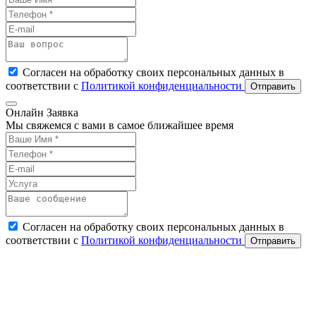
Согласен на обработку своих персональных данных в
соответствии с
Политикой конфиденциальности
Отправить
Онлайн Заявка
Мы свяжемся с вами в самое ближайшее время
Согласен на обработку своих персональных данных в
соответствии с
Политикой конфиденциальности
Отправить