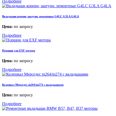
Подробнее
Вкладыши коренн, шатунн. ремонтные G4LC G3LA G4LA
Цена:
по запросу
Подробнее
Поршни для EXF мотора
Цена:
по запросу
Подробнее
Коленвал Мерседес m264/m274 с вкладышами
Цена:
по запросу
Подробнее