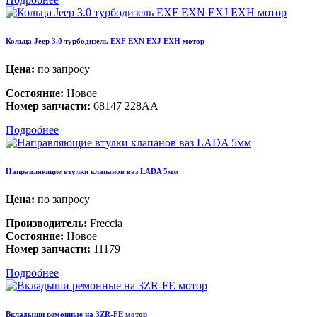
Кольца Jeep 3.0 турбодизель EXF EXN EXJ EXH мотор
Цена:
по запросу
Состояние:
Новое
Номер запчасти:
68147 228AA
Подробнее
Направляющие втулки клапанов ваз LADA 5мм
Цена:
по запросу
Производитель:
Freccia
Состояние:
Новое
Номер запчасти:
11179
Подробнее
Вкладыши ремонные на 3ZR-FE мотор