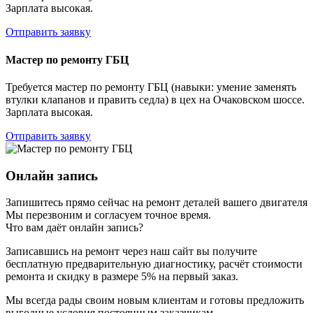
Зарплата высокая.
Отправить заявку
Мастер по ремонту ГБЦ
Требуется мастер по ремонту ГБЦ (навыки: умение заменять
втулки клапанов и править седла) в цех на Очаковском шоссе.
Зарплата высокая.
Отправить заявку
Онлайн запись
Запишитесь прямо сейчас на ремонт деталей вашего двигателя
Мы перезвоним и согласуем точное время.
Что вам даёт онлайн запись?
Записавшись на ремонт через наш сайт вы получите
бесплатную предварительную диагностику, расчёт стоимости
ремонта и скидку в размере 5% на первый заказ.
Мы всегда рады своим новым клиентам и готовы предложить
выгодные условия постоянным заказчикам.