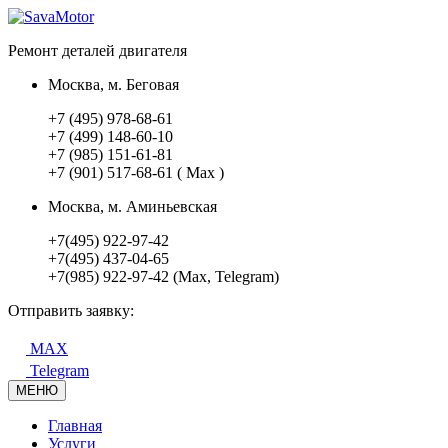
Ремонт деталей двигателя
Москва, м. Беговая
+7 (495) 978-68-61
+7 (499) 148-60-10
+7 (985) 151-61-81
+7 (901) 517-68-61 ( Max )
Москва, м. Аминьевская
+7(495) 922-97-42
+7(495) 437-04-65
+7(985) 922-97-42 (Max, Telegram)
Отправить заявку:
MAX
Telegram
МЕНЮ
Главная
Услуги