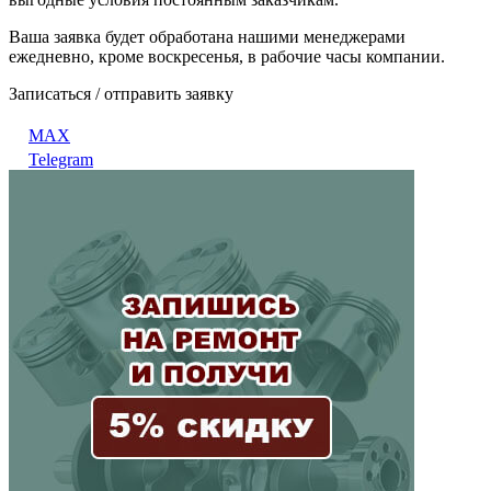
Ваша заявка будет обработана нашими менеджерами
ежедневно, кроме воскресенья, в рабочие часы компании.
Записаться / отправить заявку
MAX
Telegram