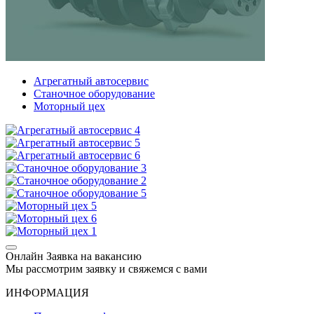
Агрегатный автосервис
Станочное оборудование
Моторный цех
Онлайн Заявка на вакансию
Мы рассмотрим заявку и свяжемся с вами
ИНФОРМАЦИЯ