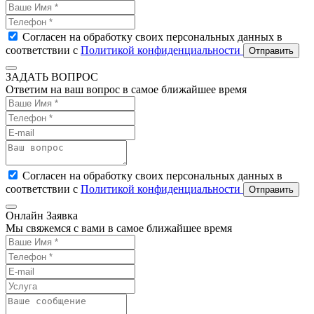
Согласен на обработку своих персональных данных в
соответствии с
Политикой конфиденциальности
Отправить
ЗАДАТЬ ВОПРОС
Ответим на ваш вопрос в самое ближайшее время
Согласен на обработку своих персональных данных в
соответствии с
Политикой конфиденциальности
Отправить
Онлайн Заявка
Мы свяжемся с вами в самое ближайшее время