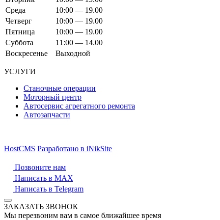
Среда
10:00 — 19.00
Четверг
10:00 — 19.00
Пятница
10:00 — 19.00
Суббота
11:00 — 14.00
Воскресенье
Выходной
УСЛУГИ
Станочные операции
Моторный центр
Автосервис агрегатного ремонта
Автозапчасти
HostCMS
Разработано в iNikSite
Позвоните нам
Написать в MAX
Написать в Telegram
ЗАКАЗАТЬ ЗВОНОК
Мы перезвоним вам в самое ближайшее время