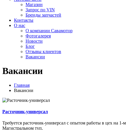
Магазин
Запрос по VIN
Бренды запчастей
Контакты
О нас
О компании Савамотор
Фотогалерея
Новости
Блог
Отзывы клиентов
Вакансии
Вакансии
Главная
Вакансии
Расточник-универсал
Требуется расточник-универсал с опытом работы в цех на 1-м
Магистральном туп.